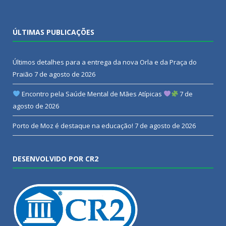
ÚLTIMAS PUBLICAÇÕES
Últimos detalhes para a entrega da nova Orla e da Praça do
Praião
7 de agosto de 2026
Encontro pela Saúde Mental de Mães Atípicas
7 de
agosto de 2026
Porto de Moz é destaque na educação!
7 de agosto de 2026
DESENVOLVIDO POR CR2