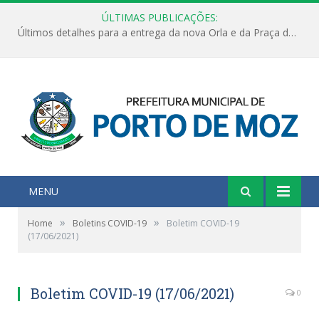
ÚLTIMAS PUBLICAÇÕES:
Últimos detalhes para a entrega da nova Orla e da Praça do Praião
MENU
»
»
Home
Boletins COVID-19
Boletim COVID-19
(17/06/2021)
Boletim COVID-19 (17/06/2021)
0