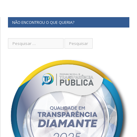
NÃO ENCONTROU O QUE QUERIA?