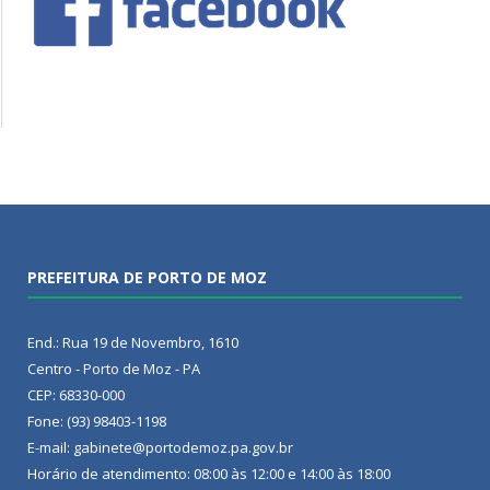
PREFEITURA DE PORTO DE MOZ
End.: Rua 19 de Novembro, 1610
Centro - Porto de Moz - PA
CEP: 68330-000
Fone: (93) 98403-1198
E-mail: gabinete@portodemoz.pa.gov.br
Horário de atendimento: 08:00 às 12:00 e 14:00 às 18:00