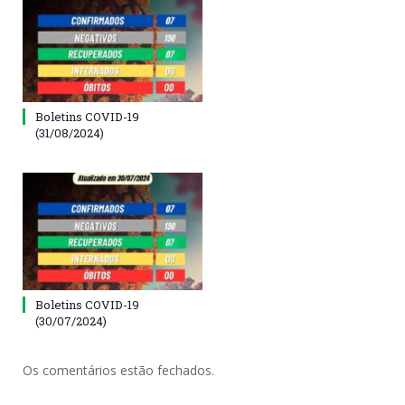
Boletins COVID-19
(31/08/2024)
Boletins COVID-19
(30/07/2024)
Os comentários estão fechados.