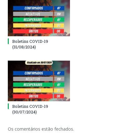
Boletins COVID-19
(31/08/2024)
Boletins COVID-19
(30/07/2024)
Os comentários estão fechados.