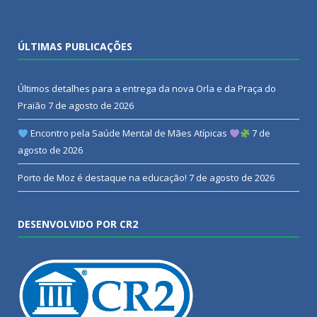
ÚLTIMAS PUBLICAÇÕES
Últimos detalhes para a entrega da nova Orla e da Praça do
Praião
7 de agosto de 2026
Encontro pela Saúde Mental de Mães Atípicas
7 de
agosto de 2026
Porto de Moz é destaque na educação!
7 de agosto de 2026
DESENVOLVIDO POR CR2