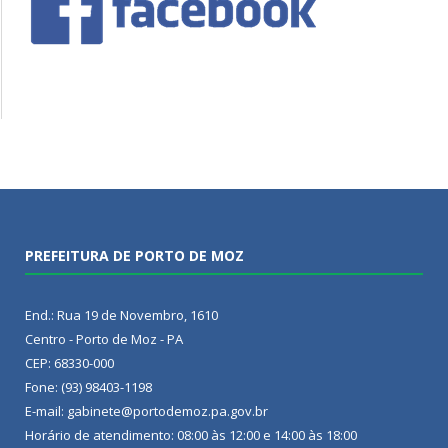
PREFEITURA DE PORTO DE MOZ
End.: Rua 19 de Novembro, 1610
Centro - Porto de Moz - PA
CEP: 68330-000
Fone: (93) 98403-1198
E-mail: gabinete@portodemoz.pa.gov.br
Horário de atendimento: 08:00 às 12:00 e 14:00 às 18:00