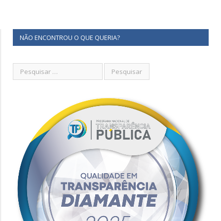
NÃO ENCONTROU O QUE QUERIA?