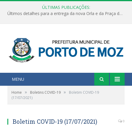
ÚLTIMAS PUBLICAÇÕES:
Últimos detalhes para a entrega da nova Orla e da Praça do Praião
MENU
»
»
Home
Boletins COVID-19
Boletim COVID-19
(17/07/2021)
Boletim COVID-19 (17/07/2021)
0