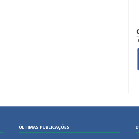
ÚLTIMAS PUBLICAÇÕES
D