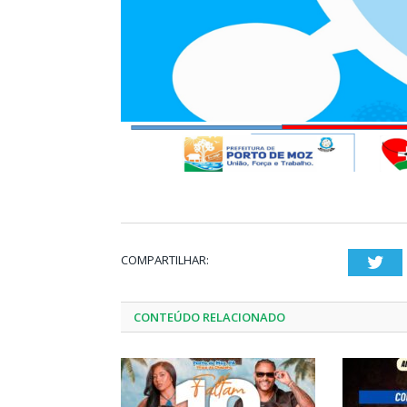
COMPARTILHAR:
Twi
CONTEÚDO RELACIONADO