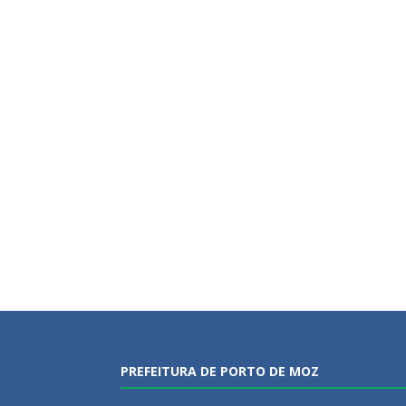
PREFEITURA DE PORTO DE MOZ