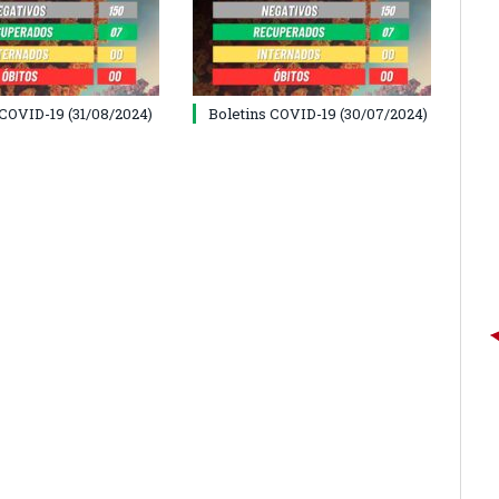
 COVID-19 (31/08/2024)
Boletins COVID-19 (30/07/2024)