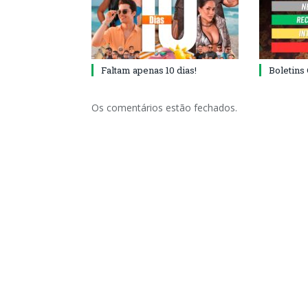
Faltam apenas 10 dias!
Boletins
Os comentários estão fechados.