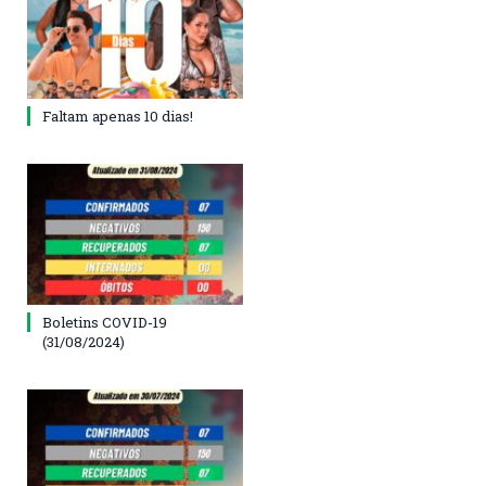
Faltam apenas 10 dias!
Boletins COVID-19
(31/08/2024)