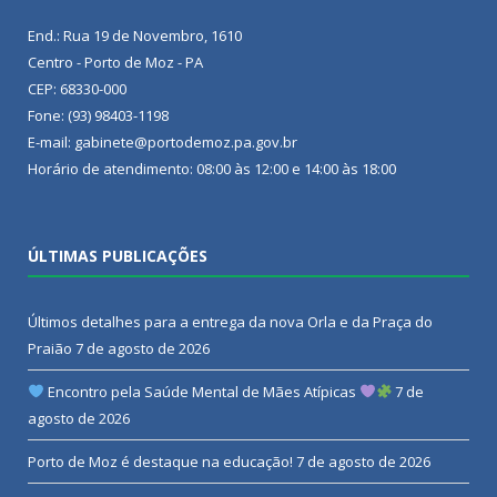
End.: Rua 19 de Novembro, 1610
Centro - Porto de Moz - PA
CEP: 68330-000
Fone: (93) 98403-1198
E-mail: gabinete@portodemoz.pa.gov.br
Horário de atendimento: 08:00 às 12:00 e 14:00 às 18:00
ÚLTIMAS PUBLICAÇÕES
Últimos detalhes para a entrega da nova Orla e da Praça do
Praião
7 de agosto de 2026
Encontro pela Saúde Mental de Mães Atípicas
7 de
agosto de 2026
Porto de Moz é destaque na educação!
7 de agosto de 2026