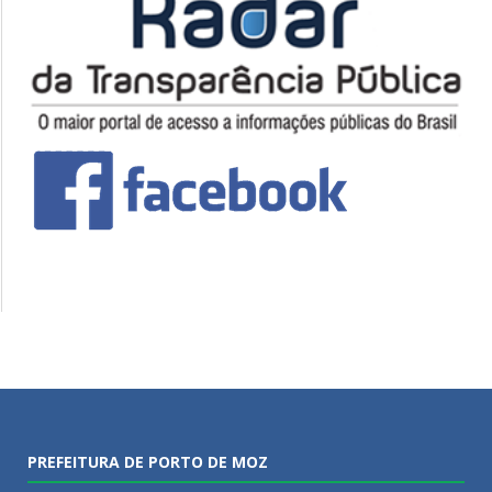
PREFEITURA DE PORTO DE MOZ