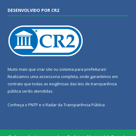
DESENVOLVIDO POR CR2
Muito mais que
criar site
ou
sistema para prefeituras
!
Realizamos uma
assessoria
completa, onde garantimos em
contrato que todas as exigências das
leis de transparência
pública
serão atendidas.
Conheça o
PNTP
e o
Radar da Transparência Pública