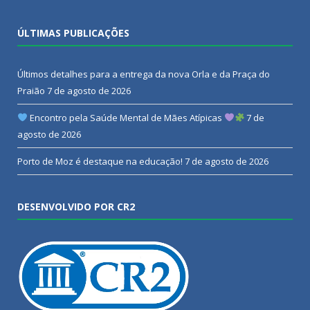
ÚLTIMAS PUBLICAÇÕES
Últimos detalhes para a entrega da nova Orla e da Praça do
Praião
7 de agosto de 2026
Encontro pela Saúde Mental de Mães Atípicas
7 de
agosto de 2026
Porto de Moz é destaque na educação!
7 de agosto de 2026
DESENVOLVIDO POR CR2