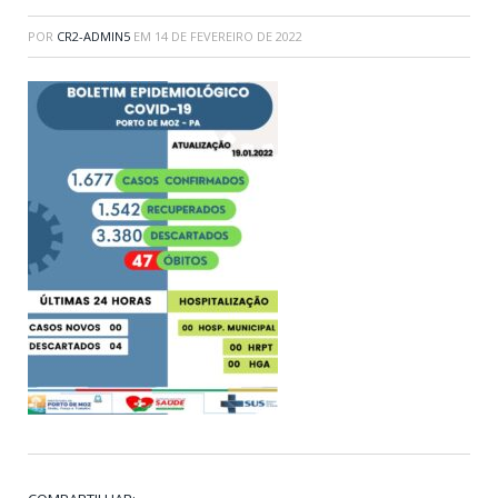
POR
CR2-ADMIN5
EM
14 DE FEVEREIRO DE 2022