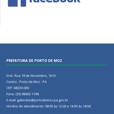
PREFEITURA DE PORTO DE MOZ
End.: Rua 19 de Novembro, 1610
Centro - Porto de Moz - PA
CEP: 68330-000
Fone: (93) 98403-1198
E-mail: gabinete@portodemoz.pa.gov.br
Horário de atendimento: 08:00 às 12:00 e 14:00 às 18:00