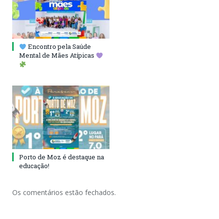
Encontro pela Saúde
Mental de Mães Atípicas
Porto de Moz é destaque na
educação!
Os comentários estão fechados.