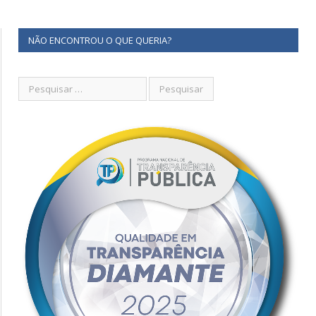
NÃO ENCONTROU O QUE QUERIA?