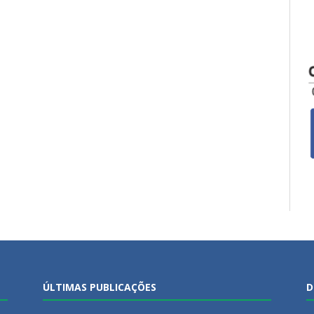
ÚLTIMAS PUBLICAÇÕES
D