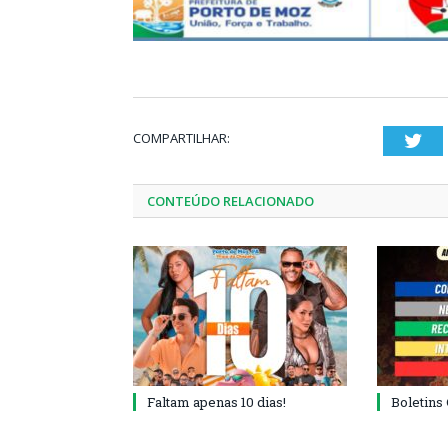
COMPARTILHAR:
Twi
CONTEÚDO RELACIONADO
Faltam apenas 10 dias!
Boletins