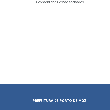
Os comentários estão fechados.
PREFEITURA DE PORTO DE MOZ