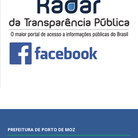
PREFEITURA DE PORTO DE MOZ