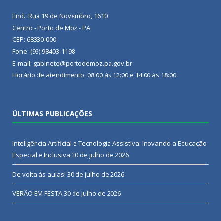
End.: Rua 19 de Novembro, 1610
Centro - Porto de Moz - PA
CEP: 68330-000
Fone: (93) 98403-1198
E-mail: gabinete@portodemoz.pa.gov.br
Horário de atendimento: 08:00 às 12:00 e 14:00 às 18:00
ÚLTIMAS PUBLICAÇÕES
Inteligência Artificial e Tecnologia Assistiva: Inovando a Educação
Especial e Inclusiva
30 de julho de 2026
De volta às aulas!
30 de julho de 2026
VERÃO EM FESTA
30 de julho de 2026