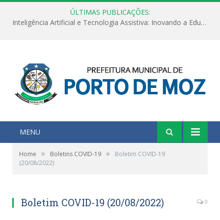
ÚLTIMAS PUBLICAÇÕES:
Inteligência Artificial e Tecnologia Assistiva: Inovando a Educação Especial e Inclusiva
MENU
»
»
Home
Boletins COVID-19
Boletim COVID-19
(20/08/2022)
Boletim COVID-19 (20/08/2022)
0