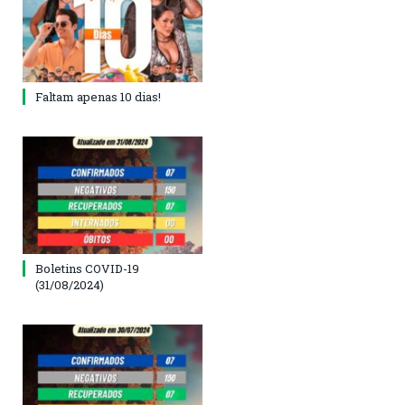
Faltam apenas 10 dias!
Boletins COVID-19
(31/08/2024)