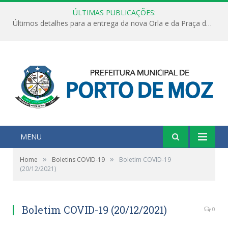
ÚLTIMAS PUBLICAÇÕES:
Últimos detalhes para a entrega da nova Orla e da Praça do Praião
MENU
»
»
Home
Boletins COVID-19
Boletim COVID-19
(20/12/2021)
Boletim COVID-19 (20/12/2021)
0