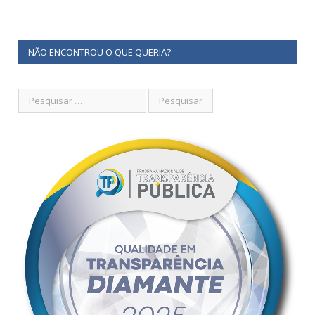
NÃO ENCONTROU O QUE QUERIA?