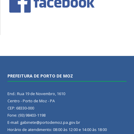
PREFEITURA DE PORTO DE MOZ
End.: Rua 19 de Novembro, 1610
Centro - Porto de Moz - PA
CEP: 68330-000
Fone: (93) 98403-1198
E-mail: gabinete@portodemoz.pa.gov.br
Horário de atendimento: 08:00 às 12:00 e 14:00 às 18:00