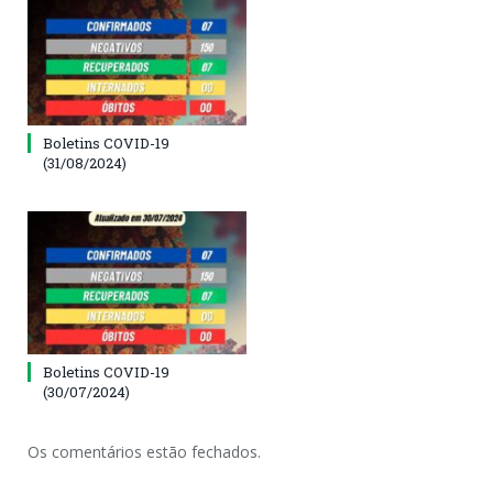
Boletins COVID-19
(31/08/2024)
Boletins COVID-19
(30/07/2024)
Os comentários estão fechados.