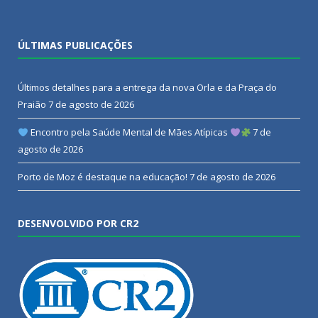
ÚLTIMAS PUBLICAÇÕES
Últimos detalhes para a entrega da nova Orla e da Praça do
Praião
7 de agosto de 2026
Encontro pela Saúde Mental de Mães Atípicas
7 de
agosto de 2026
Porto de Moz é destaque na educação!
7 de agosto de 2026
DESENVOLVIDO POR CR2