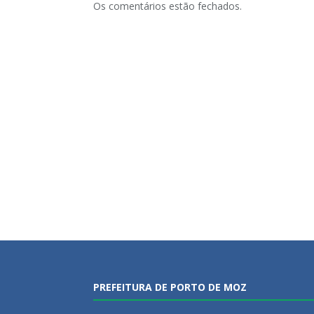
Os comentários estão fechados.
PREFEITURA DE PORTO DE MOZ