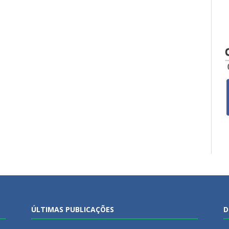
ÚLTIMAS PUBLICAÇÕES
D