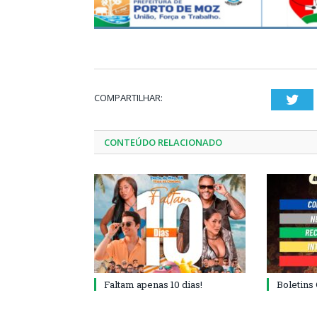
COMPARTILHAR:
Twi
CONTEÚDO RELACIONADO
Faltam apenas 10 dias!
Boletins