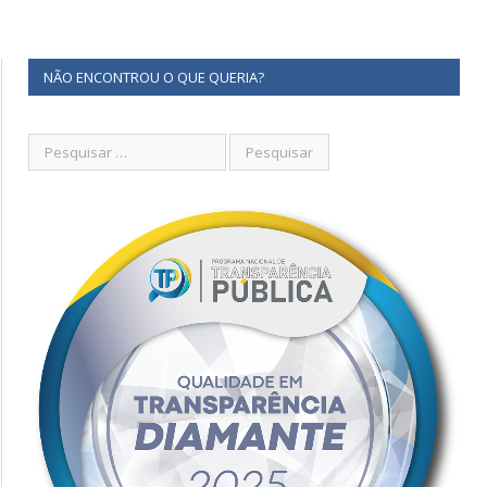
NÃO ENCONTROU O QUE QUERIA?