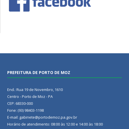
PREFEITURA DE PORTO DE MOZ
End.: Rua 19 de Novembro, 1610
Centro - Porto de Moz - PA
CEP: 68330-000
Fone: (93) 98403-1198
E-mail: gabinete@portodemoz.pa.gov.br
Horário de atendimento: 08:00 às 12:00 e 14:00 às 18:00