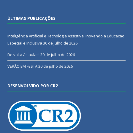
ÚLTIMAS PUBLICAÇÕES
Inteligência Artificial e Tecnologia Assistiva: Inovando a Educação
Especial e Inclusiva
30 de julho de 2026
De volta às aulas!
30 de julho de 2026
VERÃO EM FESTA
30 de julho de 2026
DESENVOLVIDO POR CR2