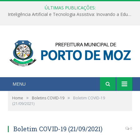
ÚLTIMAS PUBLICAÇÕES:
Inteligência Artificial e Tecnologia Assistiva: Inovando a Educação Especial e Inclusiva
MENU
»
»
Home
Boletins COVID-19
Boletim COVID-19
(21/09/2021)
Boletim COVID-19 (21/09/2021)
0