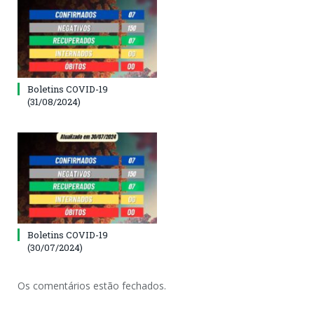
Boletins COVID-19
(31/08/2024)
Boletins COVID-19
(30/07/2024)
Os comentários estão fechados.