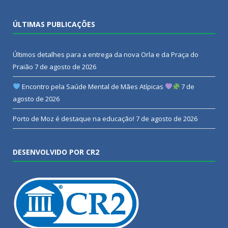
ÚLTIMAS PUBLICAÇÕES
Últimos detalhes para a entrega da nova Orla e da Praça do
Praião
7 de agosto de 2026
Encontro pela Saúde Mental de Mães Atípicas
7 de
agosto de 2026
Porto de Moz é destaque na educação!
7 de agosto de 2026
DESENVOLVIDO POR CR2