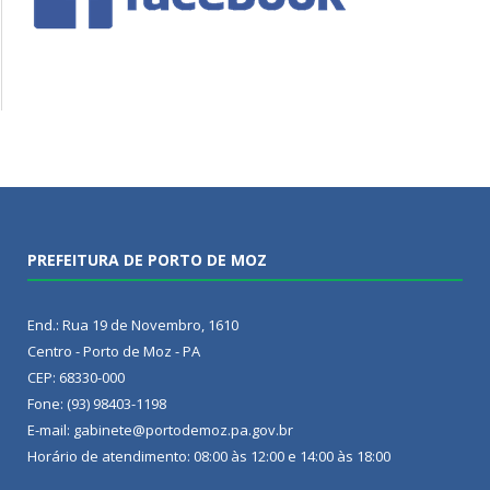
PREFEITURA DE PORTO DE MOZ
End.: Rua 19 de Novembro, 1610
Centro - Porto de Moz - PA
CEP: 68330-000
Fone: (93) 98403-1198
E-mail: gabinete@portodemoz.pa.gov.br
Horário de atendimento: 08:00 às 12:00 e 14:00 às 18:00