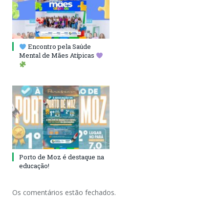
Encontro pela Saúde
Mental de Mães Atípicas
Porto de Moz é destaque na
educação!
Os comentários estão fechados.