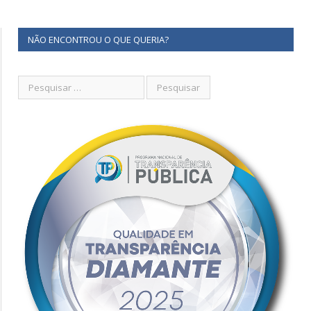
NÃO ENCONTROU O QUE QUERIA?