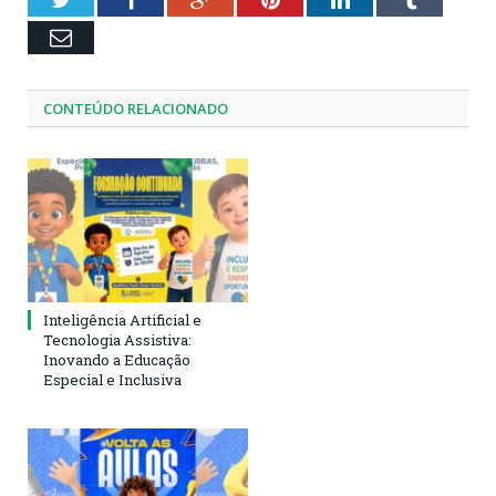
Email
CONTEÚDO RELACIONADO
Inteligência Artificial e
Tecnologia Assistiva:
Inovando a Educação
Especial e Inclusiva