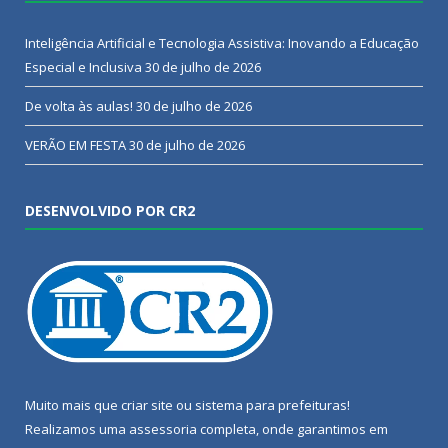
Inteligência Artificial e Tecnologia Assistiva: Inovando a Educação
Especial e Inclusiva
30 de julho de 2026
De volta às aulas!
30 de julho de 2026
VERÃO EM FESTA
30 de julho de 2026
DESENVOLVIDO POR CR2
Muito mais que
criar site
ou
sistema para prefeituras
!
Realizamos uma
assessoria
completa, onde garantimos em