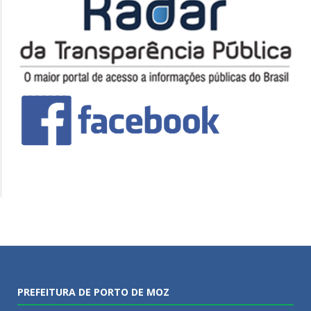
PREFEITURA DE PORTO DE MOZ