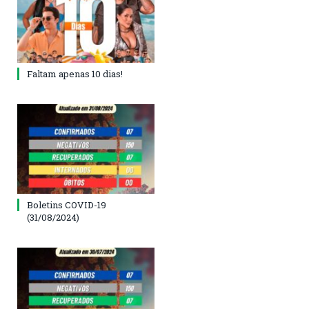
Faltam apenas 10 dias!
Boletins COVID-19
(31/08/2024)