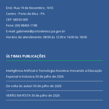
End.: Rua 19 de Novembro, 1610
Centro - Porto de Moz - PA
CEP: 68330-000
Fone: (93) 98403-1198
E-mail: gabinete@portodemoz.pa.gov.br
Horário de atendimento: 08:00 às 12:00 e 14:00 às 18:00
ÚLTIMAS PUBLICAÇÕES
Inteligência Artificial e Tecnologia Assistiva: Inovando a Educação
Especial e Inclusiva
30 de julho de 2026
De volta às aulas!
30 de julho de 2026
VERÃO EM FESTA
30 de julho de 2026