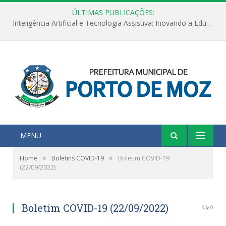
ÚLTIMAS PUBLICAÇÕES:
Inteligência Artificial e Tecnologia Assistiva: Inovando a Educação Especial e Inclusiva
MENU
»
»
Home
Boletins COVID-19
Boletim COVID-19
(22/09/2022)
Boletim COVID-19 (22/09/2022)
0