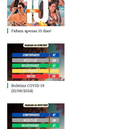
Faltam apenas 10 dias!
Boletins COVID-19
(31/08/2024)