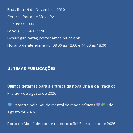
End.: Rua 19 de Novembro, 1610
Centro - Porto de Moz - PA
CEP: 68330-000
Fone: (93) 98403-1198
E-mail: gabinete@portodemoz.pa.gov.br
Horário de atendimento: 08:00 às 12:00 e 14:00 às 18:00
ÚLTIMAS PUBLICAÇÕES
Últimos detalhes para a entrega da nova Orla e da Praça do
Praião
7 de agosto de 2026
Encontro pela Saúde Mental de Mães Atípicas
7 de
agosto de 2026
Porto de Moz é destaque na educação!
7 de agosto de 2026