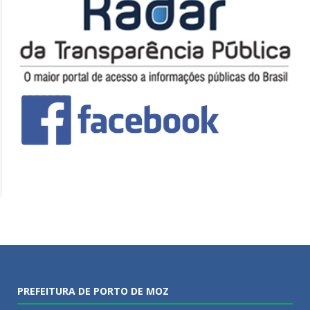
PREFEITURA DE PORTO DE MOZ