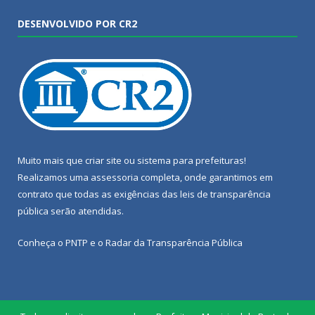
DESENVOLVIDO POR CR2
Muito mais que
criar site
ou
sistema para prefeituras
!
Realizamos uma
assessoria
completa, onde garantimos em
contrato que todas as exigências das
leis de transparência
pública
serão atendidas.
Conheça o
PNTP
e o
Radar da Transparência Pública