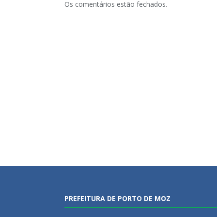
Os comentários estão fechados.
PREFEITURA DE PORTO DE MOZ