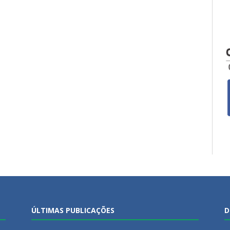
ÚLTIMAS PUBLICAÇÕES
D