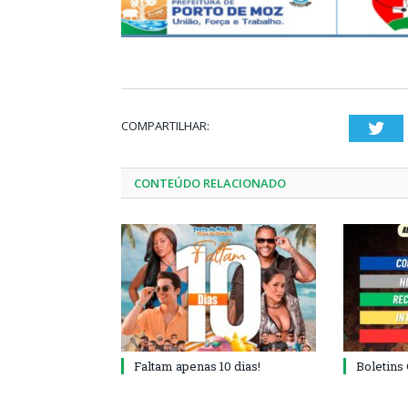
COMPARTILHAR:
Twi
CONTEÚDO RELACIONADO
Faltam apenas 10 dias!
Boletins