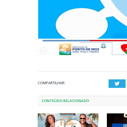
COMPARTILHAR:
Twi
CONTEÚDO RELACIONADO