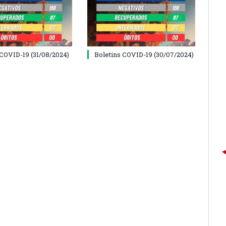
 COVID-19 (31/08/2024)
Boletins COVID-19 (30/07/2024)