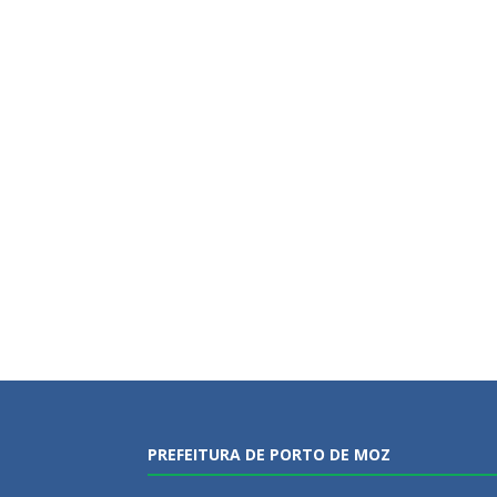
PREFEITURA DE PORTO DE MOZ