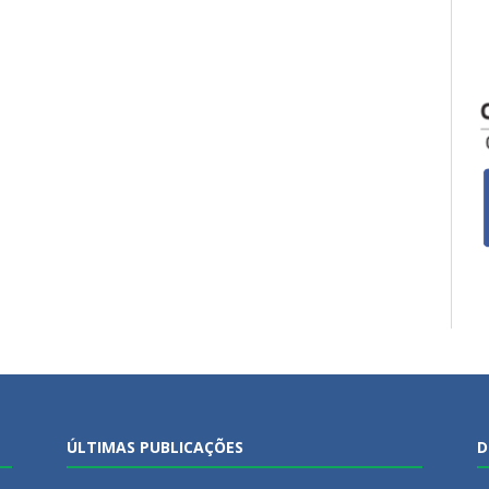
ÚLTIMAS PUBLICAÇÕES
D