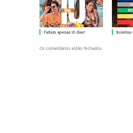
Faltam apenas 10 dias!
Boletins
Os comentários estão fechados.