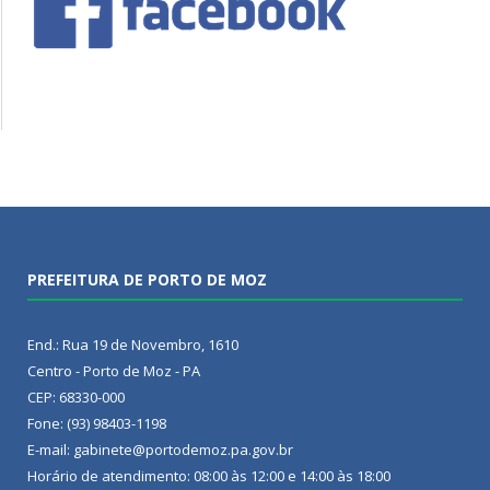
PREFEITURA DE PORTO DE MOZ
End.: Rua 19 de Novembro, 1610
Centro - Porto de Moz - PA
CEP: 68330-000
Fone: (93) 98403-1198
E-mail: gabinete@portodemoz.pa.gov.br
Horário de atendimento: 08:00 às 12:00 e 14:00 às 18:00