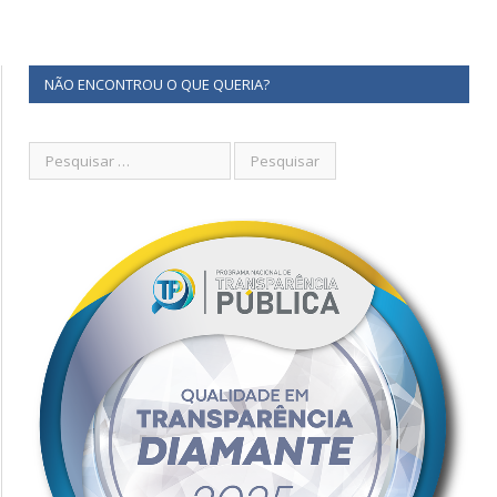
NÃO ENCONTROU O QUE QUERIA?