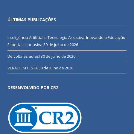
ÚLTIMAS PUBLICAÇÕES
Inteligência Artificial e Tecnologia Assistiva: Inovando a Educação
Especial e Inclusiva
30 de julho de 2026
De volta às aulas!
30 de julho de 2026
VERÃO EM FESTA
30 de julho de 2026
DESENVOLVIDO POR CR2