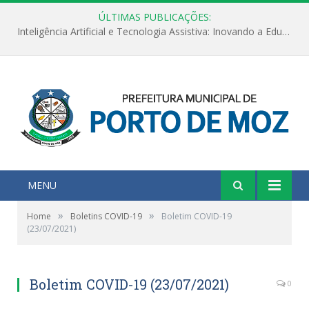
ÚLTIMAS PUBLICAÇÕES:
Inteligência Artificial e Tecnologia Assistiva: Inovando a Educação Especial e Inclusiva
MENU
»
»
Home
Boletins COVID-19
Boletim COVID-19
(23/07/2021)
Boletim COVID-19 (23/07/2021)
0