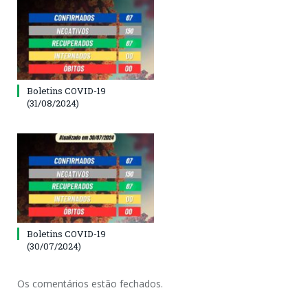
Boletins COVID-19
(31/08/2024)
Boletins COVID-19
(30/07/2024)
Os comentários estão fechados.