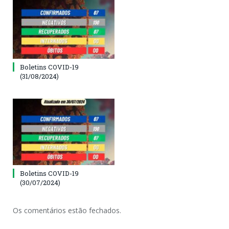
Boletins COVID-19
(31/08/2024)
Boletins COVID-19
(30/07/2024)
Os comentários estão fechados.