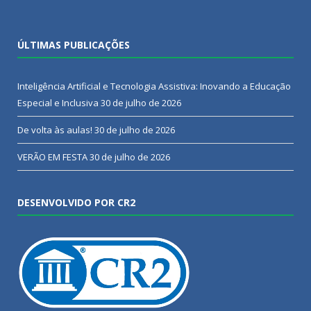
ÚLTIMAS PUBLICAÇÕES
Inteligência Artificial e Tecnologia Assistiva: Inovando a Educação
Especial e Inclusiva
30 de julho de 2026
De volta às aulas!
30 de julho de 2026
VERÃO EM FESTA
30 de julho de 2026
DESENVOLVIDO POR CR2