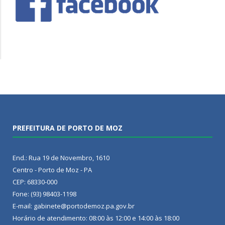
PREFEITURA DE PORTO DE MOZ
End.: Rua 19 de Novembro, 1610
Centro - Porto de Moz - PA
CEP: 68330-000
Fone: (93) 98403-1198
E-mail: gabinete@portodemoz.pa.gov.br
Horário de atendimento: 08:00 às 12:00 e 14:00 às 18:00