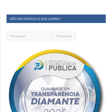
NÃO ENCONTROU O QUE QUERIA?