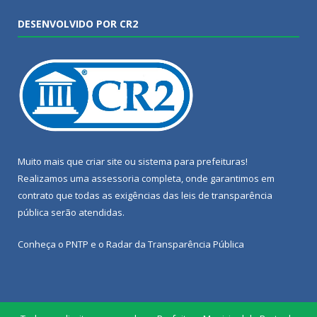
DESENVOLVIDO POR CR2
Muito mais que
criar site
ou
sistema para prefeituras
!
Realizamos uma
assessoria
completa, onde garantimos em
contrato que todas as exigências das
leis de transparência
pública
serão atendidas.
Conheça o
PNTP
e o
Radar da Transparência Pública