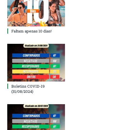
Faltam apenas 10 dias!
Boletins COVID-19
(31/08/2024)