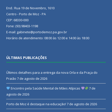
End.: Rua 19 de Novembro, 1610
Centro - Porto de Moz - PA
CEP: 68330-000
Fone: (93) 98403-1198
E-mail: gabinete@portodemoz.pa.gov.br
Horário de atendimento: 08:00 às 12:00 e 14:00 às 18:00
ÚLTIMAS PUBLICAÇÕES
Últimos detalhes para a entrega da nova Orla e da Praça do
Praião
7 de agosto de 2026
Encontro pela Saúde Mental de Mães Atípicas
7 de
agosto de 2026
Porto de Moz é destaque na educação!
7 de agosto de 2026