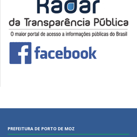
PREFEITURA DE PORTO DE MOZ