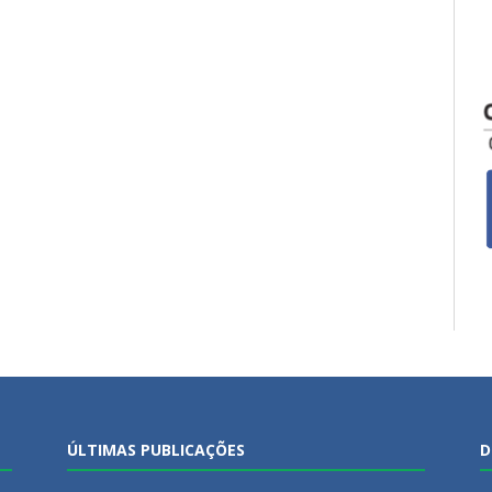
ÚLTIMAS PUBLICAÇÕES
D