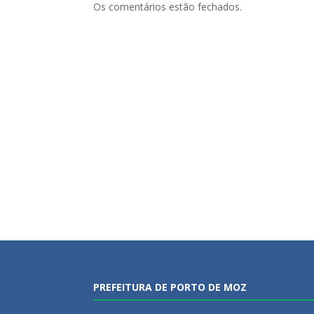
Os comentários estão fechados.
PREFEITURA DE PORTO DE MOZ