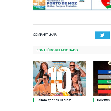
COMPARTILHAR:
Twi
CONTEÚDO RELACIONADO
Faltam apenas 10 dias!
Boletins