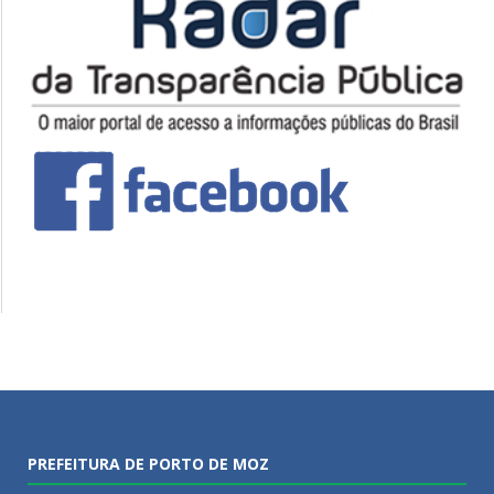
PREFEITURA DE PORTO DE MOZ