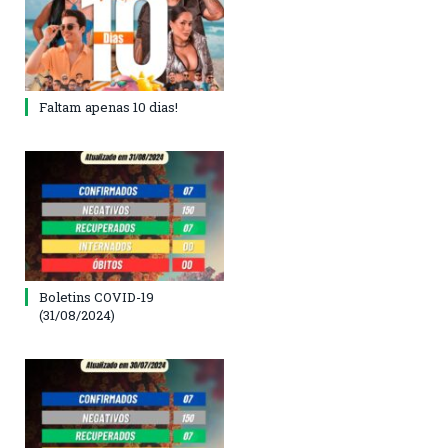
Faltam apenas 10 dias!
Boletins COVID-19
(31/08/2024)