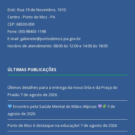
End.: Rua 19 de Novembro, 1610
Centro - Porto de Moz - PA
CEP: 68330-000
Fone: (93) 98403-1198
E-mail: gabinete@portodemoz.pa.gov.br
Horário de atendimento: 08:00 às 12:00 e 14:00 às 18:00
ÚLTIMAS PUBLICAÇÕES
Últimos detalhes para a entrega da nova Orla e da Praça do
Praião
7 de agosto de 2026
Encontro pela Saúde Mental de Mães Atípicas
7 de
agosto de 2026
Porto de Moz é destaque na educação!
7 de agosto de 2026