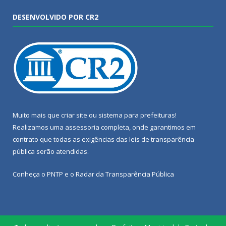
DESENVOLVIDO POR CR2
Muito mais que
criar site
ou
sistema para prefeituras
!
Realizamos uma
assessoria
completa, onde garantimos em
contrato que todas as exigências das
leis de transparência
pública
serão atendidas.
Conheça o
PNTP
e o
Radar da Transparência Pública