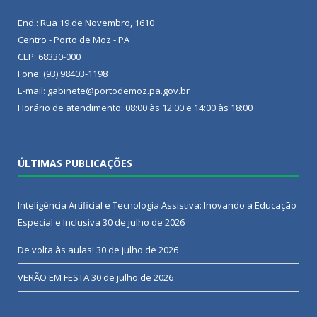
End.: Rua 19 de Novembro, 1610
Centro - Porto de Moz - PA
CEP: 68330-000
Fone: (93) 98403-1198
E-mail: gabinete@portodemoz.pa.gov.br
Horário de atendimento: 08:00 às 12:00 e 14:00 às 18:00
ÚLTIMAS PUBLICAÇÕES
Inteligência Artificial e Tecnologia Assistiva: Inovando a Educação
Especial e Inclusiva
30 de julho de 2026
De volta às aulas!
30 de julho de 2026
VERÃO EM FESTA
30 de julho de 2026