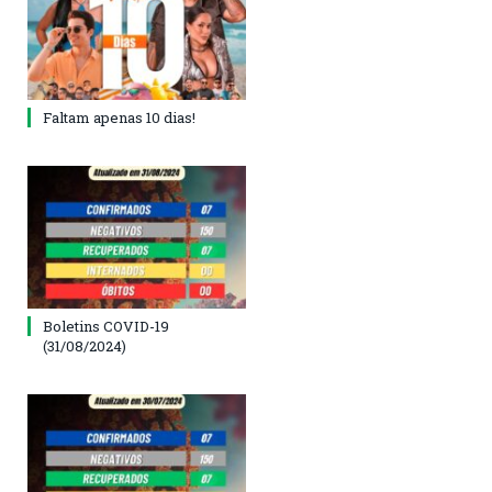
Faltam apenas 10 dias!
Boletins COVID-19
(31/08/2024)