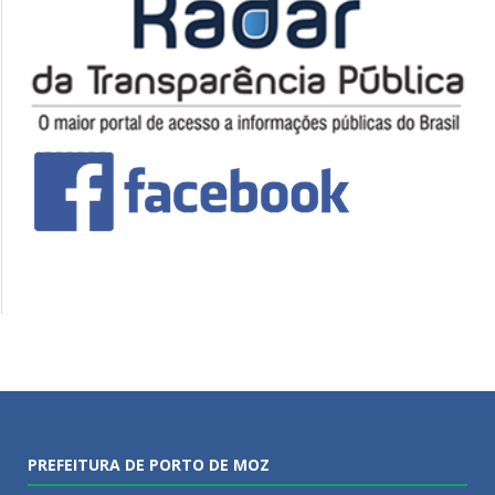
PREFEITURA DE PORTO DE MOZ