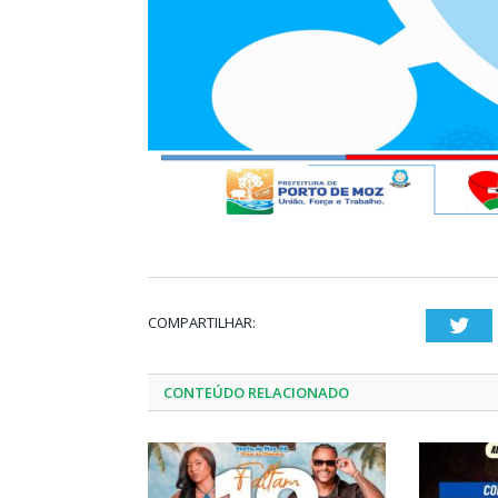
COMPARTILHAR:
Twi
CONTEÚDO RELACIONADO