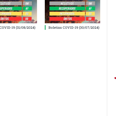
 COVID-19 (31/08/2024)
Boletins COVID-19 (30/07/2024)