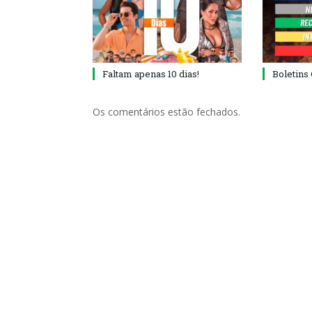
Faltam apenas 10 dias!
Boletins
Os comentários estão fechados.