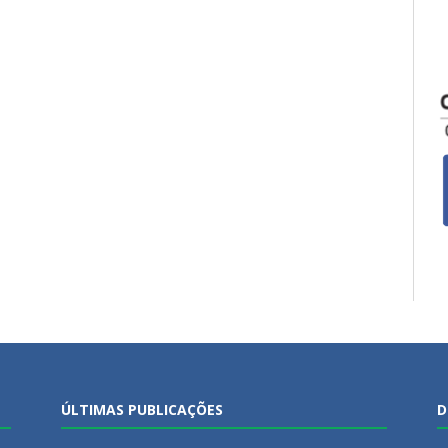
ÚLTIMAS PUBLICAÇÕES
D