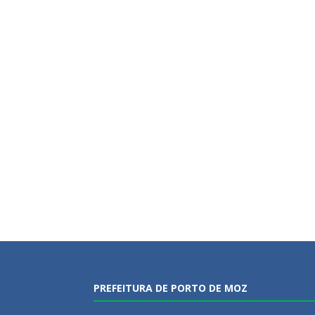
PREFEITURA DE PORTO DE MOZ