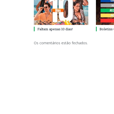
Faltam apenas 10 dias!
Boletins
Os comentários estão fechados.