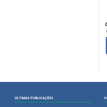
ÚLTIMAS PUBLICAÇÕES
D