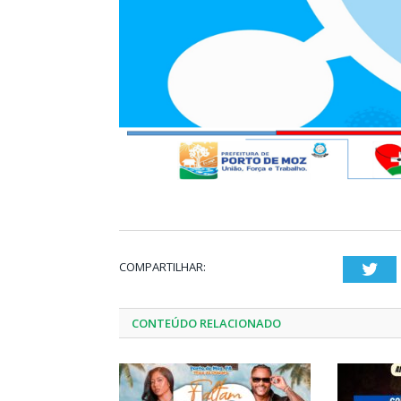
COMPARTILHAR:
Twi
CONTEÚDO RELACIONADO