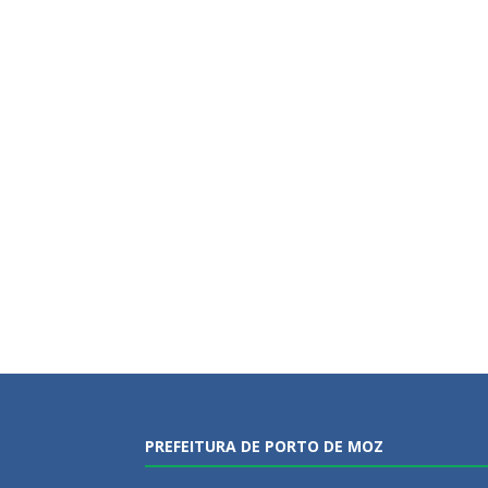
PREFEITURA DE PORTO DE MOZ