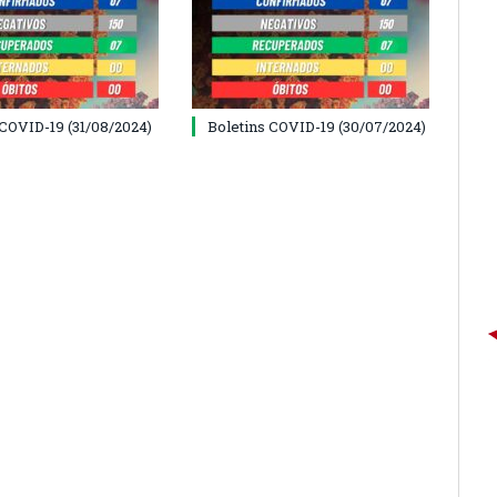
 COVID-19 (31/08/2024)
Boletins COVID-19 (30/07/2024)