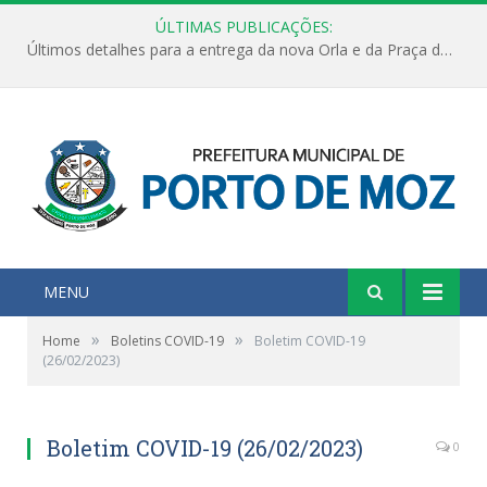
ÚLTIMAS PUBLICAÇÕES:
Últimos detalhes para a entrega da nova Orla e da Praça do Praião
MENU
»
»
Home
Boletins COVID-19
Boletim COVID-19
(26/02/2023)
Boletim COVID-19 (26/02/2023)
0