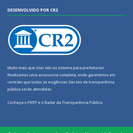
DESENVOLVIDO POR CR2
Muito mais que
criar site
ou
sistema para prefeituras
!
Realizamos uma
assessoria
completa, onde garantimos em
contrato que todas as exigências das
leis de transparência
pública
serão atendidas.
Conheça o
PNTP
e o
Radar da Transparência Pública