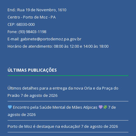
End.: Rua 19 de Novembro, 1610
Centro - Porto de Moz - PA
CEP: 68330-000
Fone: (93) 98403-1198
E-mail: gabinete@portodemoz.pa.gov.br
Horário de atendimento: 08:00 às 12:00 e 14:00 às 18:00
ÚLTIMAS PUBLICAÇÕES
Últimos detalhes para a entrega da nova Orla e da Praça do
Praião
7 de agosto de 2026
Encontro pela Saúde Mental de Mães Atípicas
7 de
agosto de 2026
Porto de Moz é destaque na educação!
7 de agosto de 2026