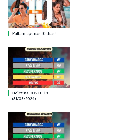
Faltam apenas 10 dias!
Boletins COVID-19
(31/08/2024)