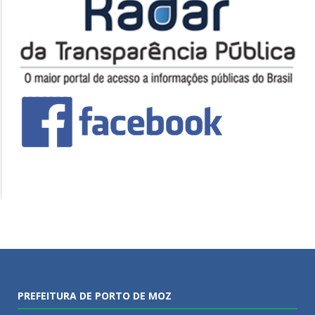
PREFEITURA DE PORTO DE MOZ