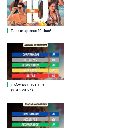
Faltam apenas 10 dias!
Boletins COVID-19
(31/08/2024)