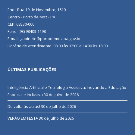
End.: Rua 19 de Novembro, 1610
Centro - Porto de Moz - PA
CEP: 68330-000
Fone: (93) 98403-1198
E-mail: gabinete@portodemoz.pa.gov.br
Horário de atendimento: 08:00 às 12:00 e 14:00 às 18:00
ÚLTIMAS PUBLICAÇÕES
Inteligência Artificial e Tecnologia Assistiva: Inovando a Educação
Especial e Inclusiva
30 de julho de 2026
De volta às aulas!
30 de julho de 2026
VERÃO EM FESTA
30 de julho de 2026