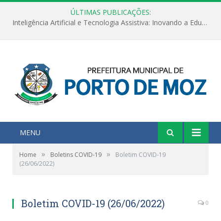
ÚLTIMAS PUBLICAÇÕES:
Inteligência Artificial e Tecnologia Assistiva: Inovando a Educação Especial e Inclusiva
MENU
»
»
Home
Boletins COVID-19
Boletim COVID-19
(26/06/2022)
Boletim COVID-19 (26/06/2022)
0