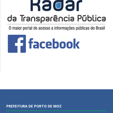
PREFEITURA DE PORTO DE MOZ