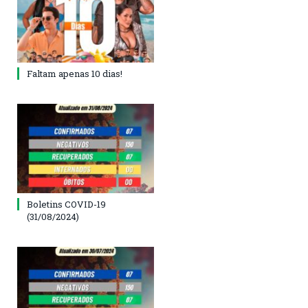
Faltam apenas 10 dias!
Boletins COVID-19
(31/08/2024)