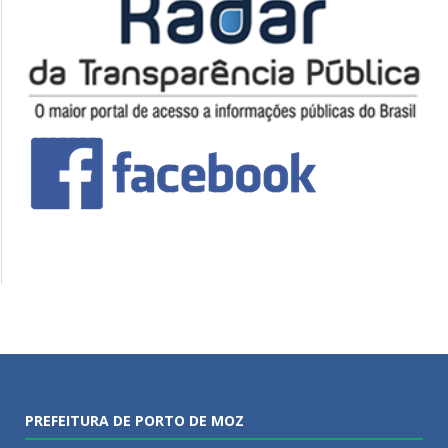
PREFEITURA DE PORTO DE MOZ