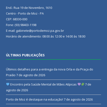
End.: Rua 19 de Novembro, 1610
Centro - Porto de Moz - PA
CEP: 68330-000
Fone: (93) 98403-1198
E-mail: gabinete@portodemoz.pa.gov.br
Horário de atendimento: 08:00 às 12:00 e 14:00 às 18:00
ÚLTIMAS PUBLICAÇÕES
Últimos detalhes para a entrega da nova Orla e da Praça do
Praião
7 de agosto de 2026
Encontro pela Saúde Mental de Mães Atípicas
7 de
agosto de 2026
Porto de Moz é destaque na educação!
7 de agosto de 2026