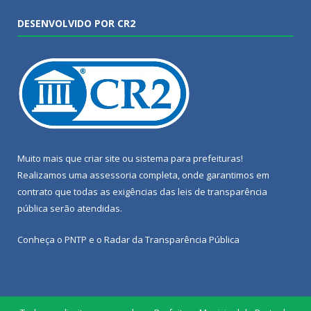
DESENVOLVIDO POR CR2
Muito mais que
criar site
ou
sistema para prefeituras
!
Realizamos uma
assessoria
completa, onde garantimos em
contrato que todas as exigências das
leis de transparência
pública
serão atendidas.
Conheça o
PNTP
e o
Radar da Transparência Pública