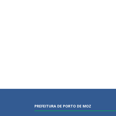
PREFEITURA DE PORTO DE MOZ