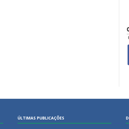
ÚLTIMAS PUBLICAÇÕES
D