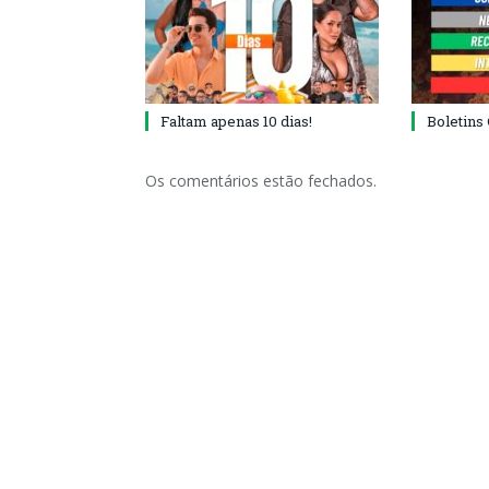
Faltam apenas 10 dias!
Boletins
Os comentários estão fechados.