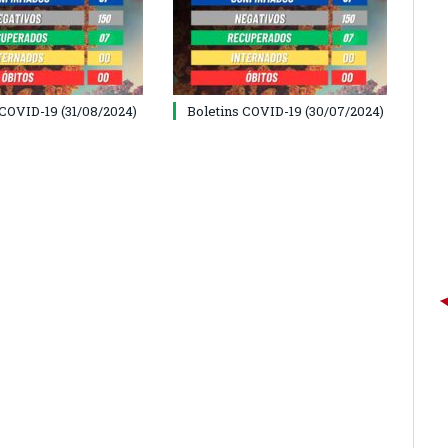
 COVID-19 (31/08/2024)
Boletins COVID-19 (30/07/2024)