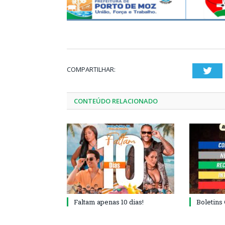
COMPARTILHAR:
Twi
CONTEÚDO RELACIONADO
Faltam apenas 10 dias!
Boletins