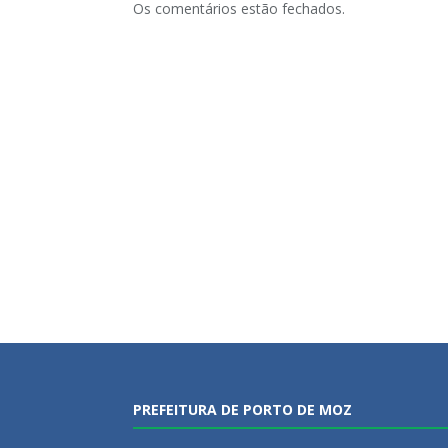
Os comentários estão fechados.
PREFEITURA DE PORTO DE MOZ