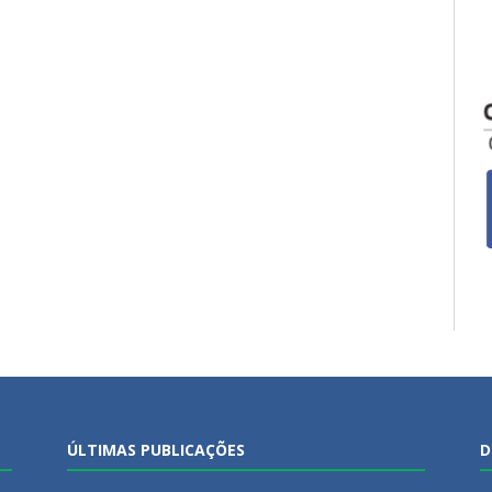
ÚLTIMAS PUBLICAÇÕES
D