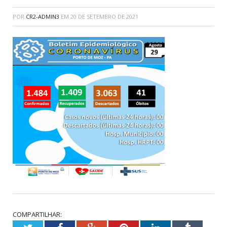
POR
CR2-ADMIN3
EM
20 DE SETEMBRO DE 2021
COMPARTILHAR: