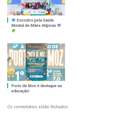
Encontro pela Saúde
Mental de Mães Atípicas
Porto de Moz é destaque na
educação!
Os comentários estão fechados.