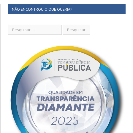
NÃO ENCONTROU O QUE QUERIA?