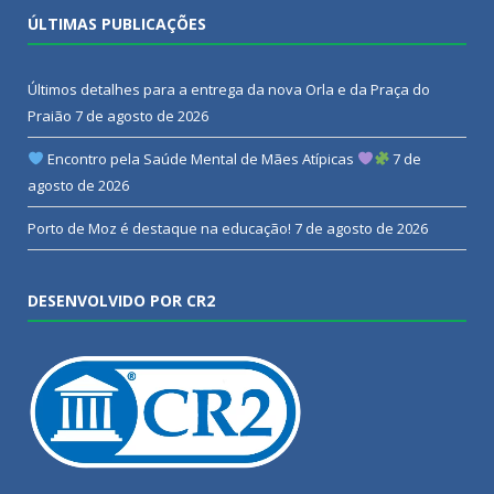
ÚLTIMAS PUBLICAÇÕES
Últimos detalhes para a entrega da nova Orla e da Praça do
Praião
7 de agosto de 2026
Encontro pela Saúde Mental de Mães Atípicas
7 de
agosto de 2026
Porto de Moz é destaque na educação!
7 de agosto de 2026
DESENVOLVIDO POR CR2