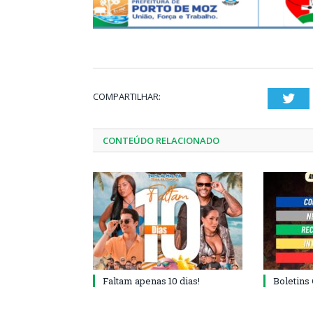
COMPARTILHAR:
Twi
CONTEÚDO RELACIONADO
Faltam apenas 10 dias!
Boletins