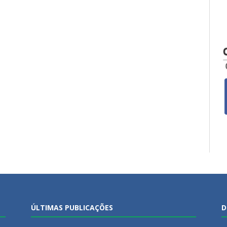
ÚLTIMAS PUBLICAÇÕES
D