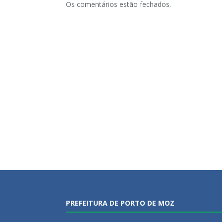
Os comentários estão fechados.
PREFEITURA DE PORTO DE MOZ