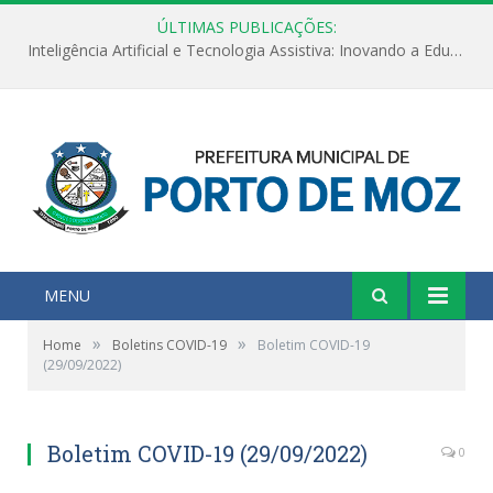
ÚLTIMAS PUBLICAÇÕES:
Inteligência Artificial e Tecnologia Assistiva: Inovando a Educação Especial e Inclusiva
MENU
»
»
Home
Boletins COVID-19
Boletim COVID-19
(29/09/2022)
Boletim COVID-19 (29/09/2022)
0