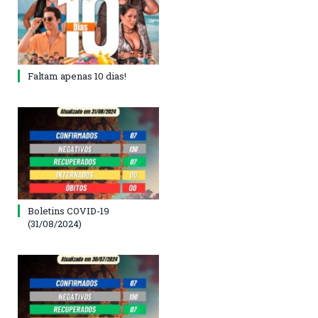
Faltam apenas 10 dias!
Boletins COVID-19
(31/08/2024)