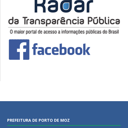
PREFEITURA DE PORTO DE MOZ