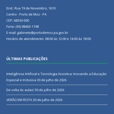
End.: Rua 19 de Novembro, 1610
Centro - Porto de Moz - PA
CEP: 68330-000
Fone: (93) 98403-1198
E-mail: gabinete@portodemoz.pa.gov.br
Horário de atendimento: 08:00 às 12:00 e 14:00 às 18:00
ÚLTIMAS PUBLICAÇÕES
Inteligência Artificial e Tecnologia Assistiva: Inovando a Educação
Especial e Inclusiva
30 de julho de 2026
De volta às aulas!
30 de julho de 2026
VERÃO EM FESTA
30 de julho de 2026