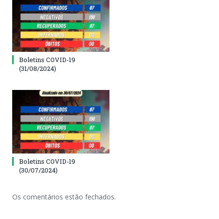
Boletins COVID-19
(31/08/2024)
Boletins COVID-19
(30/07/2024)
Os comentários estão fechados.