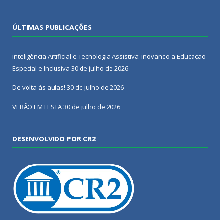
ÚLTIMAS PUBLICAÇÕES
Inteligência Artificial e Tecnologia Assistiva: Inovando a Educação
Especial e Inclusiva
30 de julho de 2026
De volta às aulas!
30 de julho de 2026
VERÃO EM FESTA
30 de julho de 2026
DESENVOLVIDO POR CR2