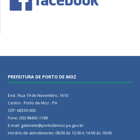
PREFEITURA DE PORTO DE MOZ
End.: Rua 19 de Novembro, 1610
Centro - Porto de Moz - PA
CEP: 68330-000
Fone: (93) 98403-1198
E-mail: gabinete@portodemoz.pa.gov.br
Horário de atendimento: 08:00 às 12:00 e 14:00 às 18:00