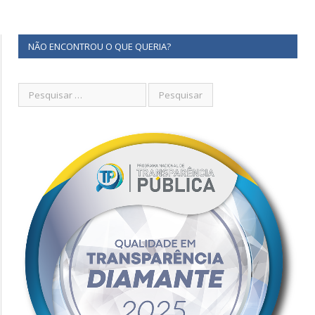
NÃO ENCONTROU O QUE QUERIA?