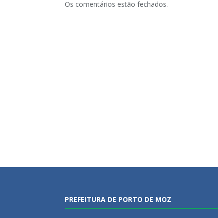
Os comentários estão fechados.
PREFEITURA DE PORTO DE MOZ