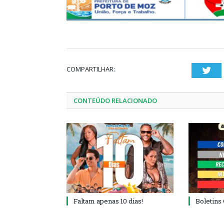
COMPARTILHAR:
Twi
CONTEÚDO RELACIONADO
Faltam apenas 10 dias!
Boletins