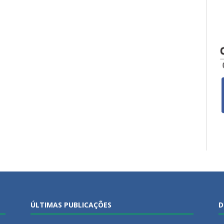
ÚLTIMAS PUBLICAÇÕES
D