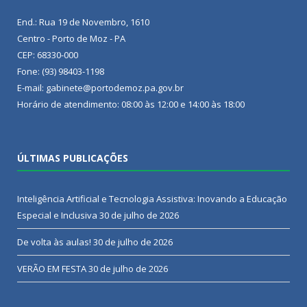
End.: Rua 19 de Novembro, 1610
Centro - Porto de Moz - PA
CEP: 68330-000
Fone: (93) 98403-1198
E-mail: gabinete@portodemoz.pa.gov.br
Horário de atendimento: 08:00 às 12:00 e 14:00 às 18:00
ÚLTIMAS PUBLICAÇÕES
Inteligência Artificial e Tecnologia Assistiva: Inovando a Educação
Especial e Inclusiva
30 de julho de 2026
De volta às aulas!
30 de julho de 2026
VERÃO EM FESTA
30 de julho de 2026