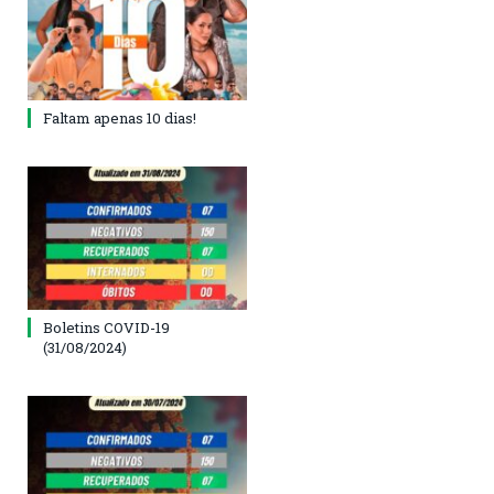
Faltam apenas 10 dias!
Boletins COVID-19
(31/08/2024)