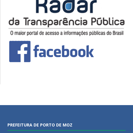
PREFEITURA DE PORTO DE MOZ