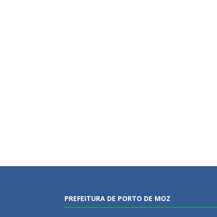
PREFEITURA DE PORTO DE MOZ