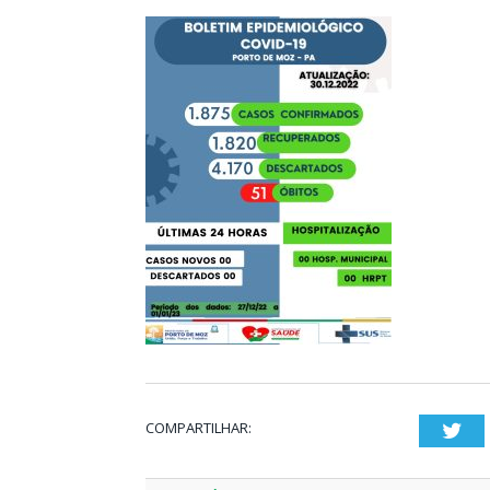
COMPARTILHAR:
Twi