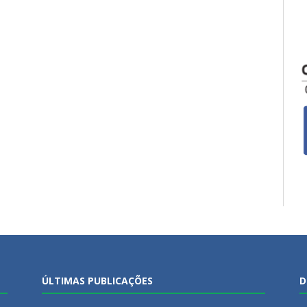
ÚLTIMAS PUBLICAÇÕES
D