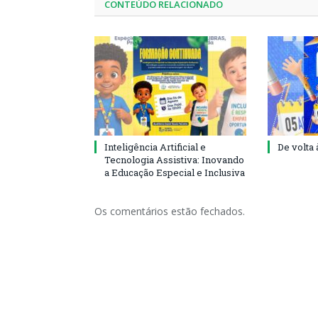
CONTEÚDO RELACIONADO
Inteligência Artificial e
De volta 
Tecnologia Assistiva: Inovando
a Educação Especial e Inclusiva
Os comentários estão fechados.