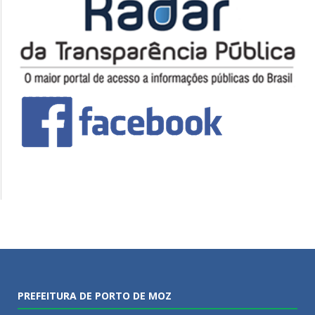
PREFEITURA DE PORTO DE MOZ