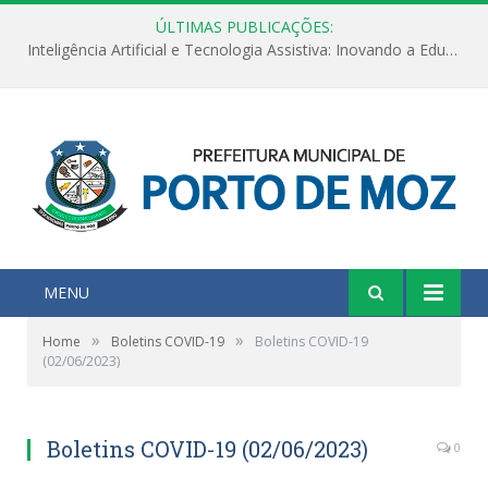
ÚLTIMAS PUBLICAÇÕES:
Inteligência Artificial e Tecnologia Assistiva: Inovando a Educação Especial e Inclusiva
MENU
»
»
Home
Boletins COVID-19
Boletins COVID-19
(02/06/2023)
Boletins COVID-19 (02/06/2023)
0