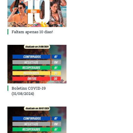
Faltam apenas 10 dias!
Boletins COVID-19
(31/08/2024)