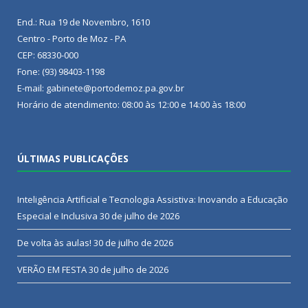
End.: Rua 19 de Novembro, 1610
Centro - Porto de Moz - PA
CEP: 68330-000
Fone: (93) 98403-1198
E-mail: gabinete@portodemoz.pa.gov.br
Horário de atendimento: 08:00 às 12:00 e 14:00 às 18:00
ÚLTIMAS PUBLICAÇÕES
Inteligência Artificial e Tecnologia Assistiva: Inovando a Educação
Especial e Inclusiva
30 de julho de 2026
De volta às aulas!
30 de julho de 2026
VERÃO EM FESTA
30 de julho de 2026