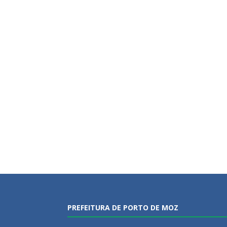
PREFEITURA DE PORTO DE MOZ