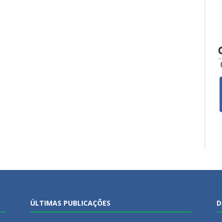
ÚLTIMAS PUBLICAÇÕES
D