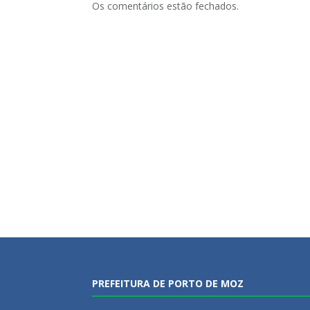
Os comentários estão fechados.
PREFEITURA DE PORTO DE MOZ