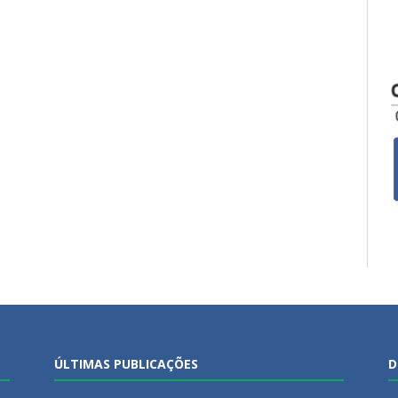
ÚLTIMAS PUBLICAÇÕES
D