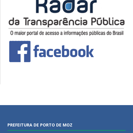
PREFEITURA DE PORTO DE MOZ