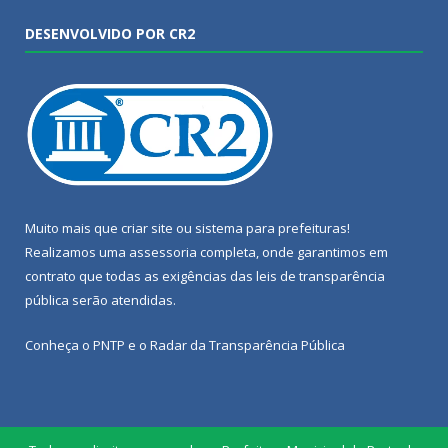
DESENVOLVIDO POR CR2
Muito mais que
criar site
ou
sistema para prefeituras
!
Realizamos uma
assessoria
completa, onde garantimos em
contrato que todas as exigências das
leis de transparência
pública
serão atendidas.
Conheça o
PNTP
e o
Radar da Transparência Pública