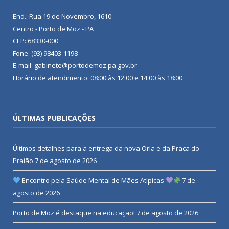
End.: Rua 19 de Novembro, 1610
Centro - Porto de Moz - PA
CEP: 68330-000
Fone: (93) 98403-1198
E-mail: gabinete@portodemoz.pa.gov.br
Horário de atendimento: 08:00 às 12:00 e 14:00 às 18:00
ÚLTIMAS PUBLICAÇÕES
Últimos detalhes para a entrega da nova Orla e da Praça do
Praião
7 de agosto de 2026
Encontro pela Saúde Mental de Mães Atípicas
7 de
agosto de 2026
Porto de Moz é destaque na educação!
7 de agosto de 2026