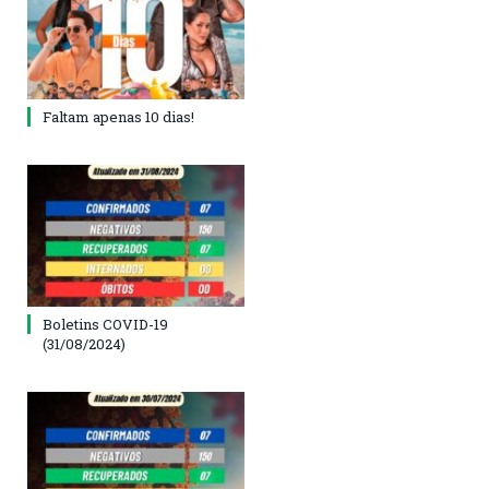
Faltam apenas 10 dias!
Boletins COVID-19
(31/08/2024)