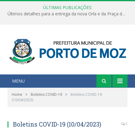
ÚLTIMAS PUBLICAÇÕES:
Últimos detalhes para a entrega da nova Orla e da Praça do Praião
MENU
»
»
Home
Boletins COVID-19
Boletins COVID-19
(10/04/2023)
Boletins COVID-19 (10/04/2023)
0