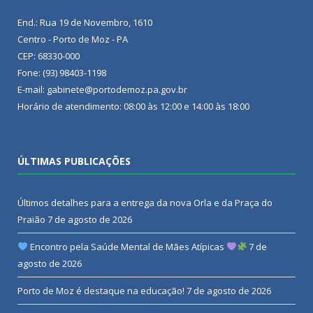
End.: Rua 19 de Novembro, 1610
Centro - Porto de Moz - PA
CEP: 68330-000
Fone: (93) 98403-1198
E-mail: gabinete@portodemoz.pa.gov.br
Horário de atendimento: 08:00 às 12:00 e 14:00 às 18:00
ÚLTIMAS PUBLICAÇÕES
Últimos detalhes para a entrega da nova Orla e da Praça do
Praião
7 de agosto de 2026
Encontro pela Saúde Mental de Mães Atípicas
7 de
agosto de 2026
Porto de Moz é destaque na educação!
7 de agosto de 2026