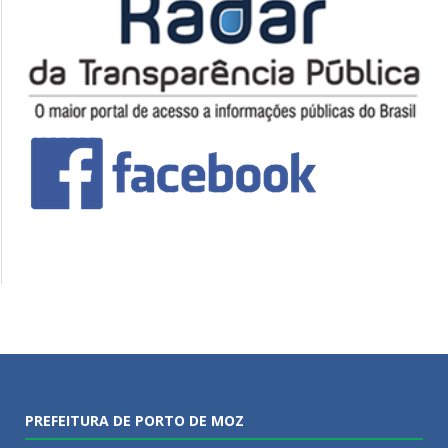
PREFEITURA DE PORTO DE MOZ