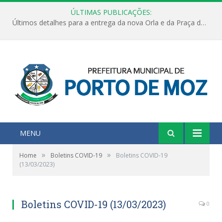
ÚLTIMAS PUBLICAÇÕES:
Últimos detalhes para a entrega da nova Orla e da Praça do Praião
MENU
»
»
Home
Boletins COVID-19
Boletins COVID-19
(13/03/2023)
Boletins COVID-19 (13/03/2023)
0