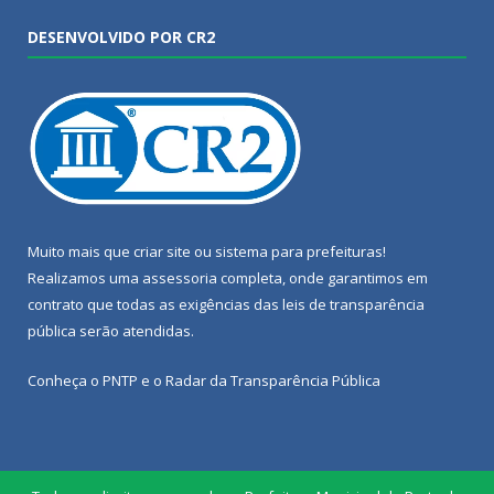
DESENVOLVIDO POR CR2
Muito mais que
criar site
ou
sistema para prefeituras
!
Realizamos uma
assessoria
completa, onde garantimos em
contrato que todas as exigências das
leis de transparência
pública
serão atendidas.
Conheça o
PNTP
e o
Radar da Transparência Pública