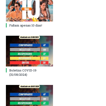
Faltam apenas 10 dias!
Boletins COVID-19
(31/08/2024)