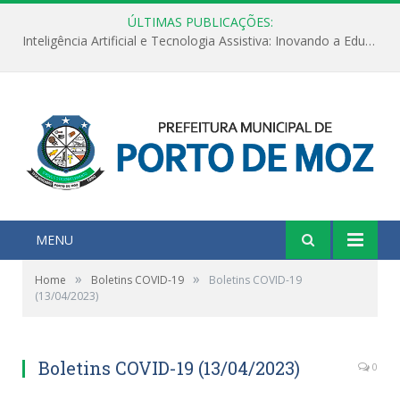
ÚLTIMAS PUBLICAÇÕES:
Inteligência Artificial e Tecnologia Assistiva: Inovando a Educação Especial e Inclusiva
MENU
»
»
Home
Boletins COVID-19
Boletins COVID-19
(13/04/2023)
Boletins COVID-19 (13/04/2023)
0