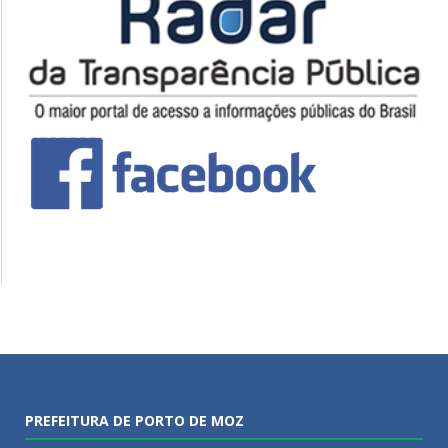
PREFEITURA DE PORTO DE MOZ