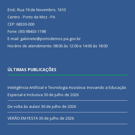
End.: Rua 19 de Novembro, 1610
Centro - Porto de Moz - PA
CEP: 68330-000
Fone: (93) 98403-1198
E-mail: gabinete@portodemoz.pa.gov.br
Horário de atendimento: 08:00 às 12:00 e 14:00 às 18:00
ÚLTIMAS PUBLICAÇÕES
Inteligência Artificial e Tecnologia Assistiva: Inovando a Educação
Especial e Inclusiva
30 de julho de 2026
De volta às aulas!
30 de julho de 2026
VERÃO EM FESTA
30 de julho de 2026