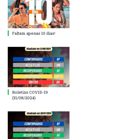
Faltam apenas 10 dias!
Boletins COVID-19
(31/08/2024)