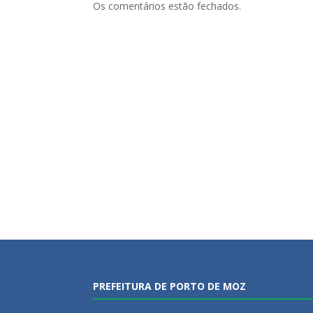
Os comentários estão fechados.
PREFEITURA DE PORTO DE MOZ