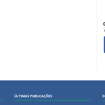
ÚLTIMAS PUBLICAÇÕES
D