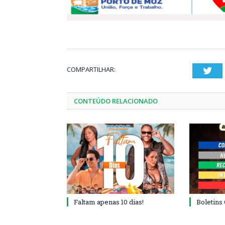
COMPARTILHAR:
Twi
CONTEÚDO RELACIONADO
Faltam apenas 10 dias!
Boletins