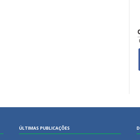
ÚLTIMAS PUBLICAÇÕES
D