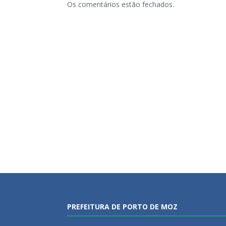
Os comentários estão fechados.
PREFEITURA DE PORTO DE MOZ