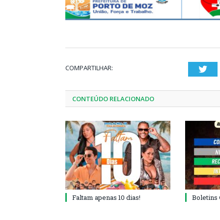
COMPARTILHAR:
Twi
CONTEÚDO RELACIONADO
Faltam apenas 10 dias!
Boletins