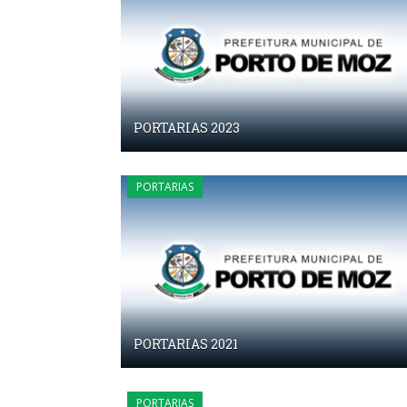
PORTARIAS 2023
PORTARIAS
PORTARIAS 2021
PORTARIAS