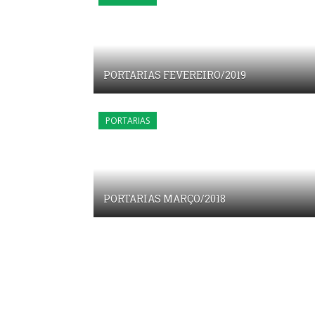
PORTARIAS FEVEREIRO/2019
PORTARIAS
PORTARIAS MARÇO/2018