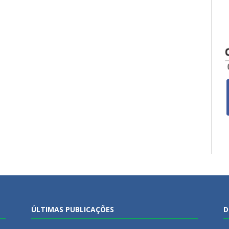
ÚLTIMAS PUBLICAÇÕES
D