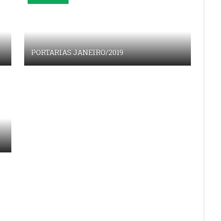
PORTARIAS JANEIRO/2019