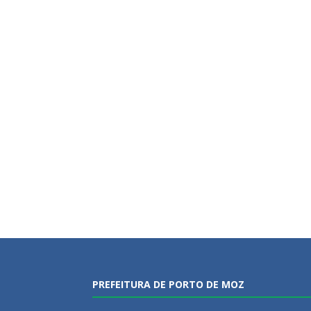
PREFEITURA DE PORTO DE MOZ