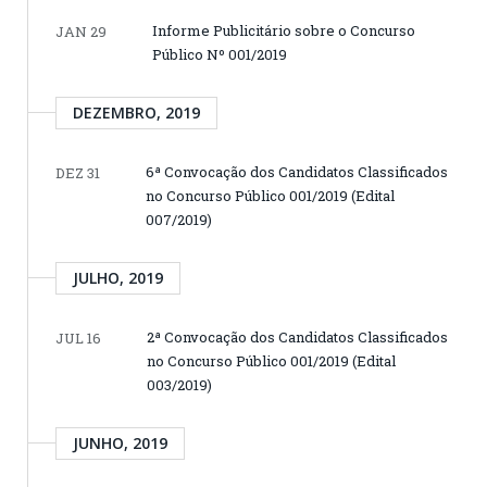
Informe Publicitário sobre o Concurso
JAN 29
Público Nº 001/2019
DEZEMBRO, 2019
6ª Convocação dos Candidatos Classificados
DEZ 31
no Concurso Público 001/2019 (Edital
007/2019)
JULHO, 2019
2ª Convocação dos Candidatos Classificados
JUL 16
no Concurso Público 001/2019 (Edital
003/2019)
JUNHO, 2019