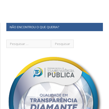
NÃO ENCONTROU O QUE QUERIA?