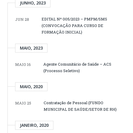
JUNHO, 2023
EDITAL Nº 005/2023 – PMPM/SMS
JUN 28
(CONVOCAÇÃO PARA CURSO DE
FORMAÇÃO INICIAL)
MAIO, 2023
Agente Comunitário de Saúde – ACS
MAIO 16
(Processo Seletivo)
MAIO, 2020
Contratação de Pessoal (FUNDO
MAIO 25
MUNICIPAL DE SAÚDE/SETOR DE RH)
JANEIRO, 2020