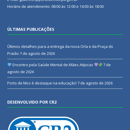
Horário de atendimento: 08:00 às 12:00 e 14:00 às 18:00
ÚLTIMAS PUBLICAÇÕES
Últimos detalhes para a entrega da nova Orla e da Praça do
Praião
7 de agosto de 2026
Encontro pela Saúde Mental de Mães Atípicas
7 de
agosto de 2026
Porto de Moz é destaque na educação!
7 de agosto de 2026
DESENVOLVIDO POR CR2