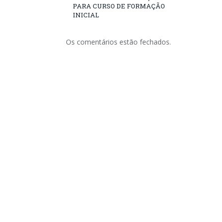
PARA CURSO DE FORMAÇÃO
INICIAL
Os comentários estão fechados.