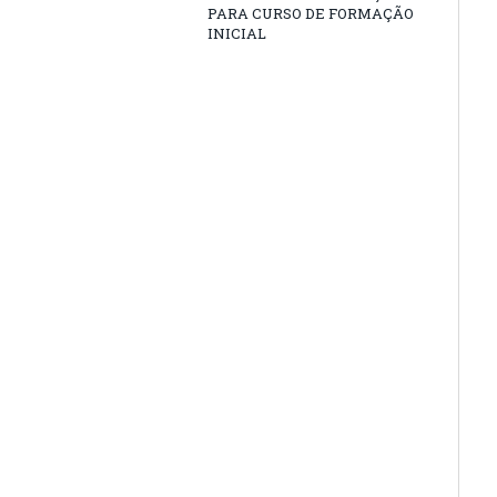
PARA CURSO DE FORMAÇÃO
INICIAL