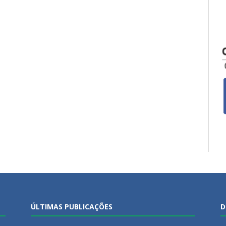
ÚLTIMAS PUBLICAÇÕES
D