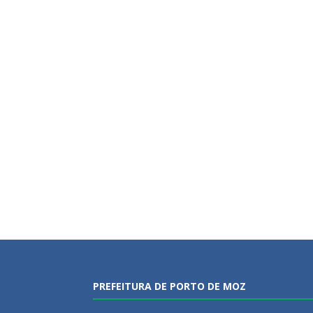
PREFEITURA DE PORTO DE MOZ