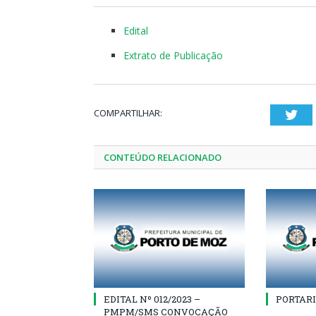
Edital
Extrato de Publicação
COMPARTILHAR:
Twi
CONTEÚDO RELACIONADO
EDITAL Nº 012/2023 –
PORTARI
PMPM/SMS CONVOCAÇÃO