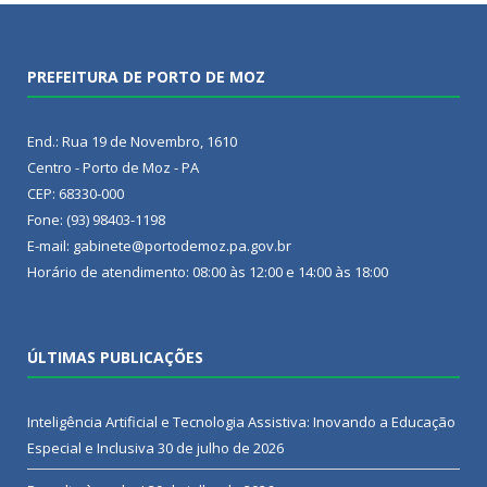
PREFEITURA DE PORTO DE MOZ
End.: Rua 19 de Novembro, 1610
Centro - Porto de Moz - PA
CEP: 68330-000
Fone: (93) 98403-1198
E-mail: gabinete@portodemoz.pa.gov.br
Horário de atendimento: 08:00 às 12:00 e 14:00 às 18:00
ÚLTIMAS PUBLICAÇÕES
Inteligência Artificial e Tecnologia Assistiva: Inovando a Educação
Especial e Inclusiva
30 de julho de 2026