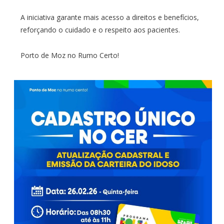
A iniciativa garante mais acesso a direitos e benefícios,
reforçando o cuidado e o respeito aos pacientes.
Porto de Moz no Rumo Certo!