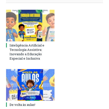
Inteligência Artificial e
Tecnologia Assistiva:
Inovando a Educação
Especial e Inclusiva
De volta às aulas!