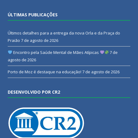
ÚLTIMAS PUBLICAÇÕES
Últimos detalhes para a entrega da nova Orla e da Praça do
Praião
7 de agosto de 2026
Encontro pela Saúde Mental de Mães Atípicas
7 de
agosto de 2026
Porto de Moz é destaque na educação!
7 de agosto de 2026
DESENVOLVIDO POR CR2