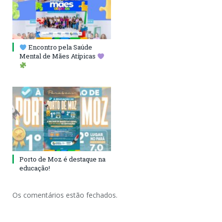
Encontro pela Saúde
Mental de Mães Atípicas
Porto de Moz é destaque na
educação!
Os comentários estão fechados.