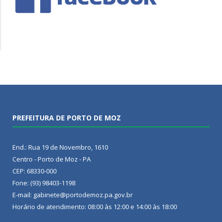
PREFEITURA DE PORTO DE MOZ
End.: Rua 19 de Novembro, 1610
Centro - Porto de Moz - PA
CEP: 68330-000
Fone: (93) 98403-1198
E-mail: gabinete@portodemoz.pa.gov.br
Horário de atendimento: 08:00 às 12:00 e 14:00 às 18:00