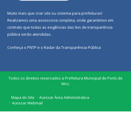
Muito mais que
criar site
ou
sistema para prefeituras
!
Realizamos uma
assessoria
completa, onde garantimos em
contrato que todas as exigências das
leis de transparência
pública
serão atendidas.
Conheça o
PNTP
e o
Radar da Transparência Pública
Todos os direitos reservados a Prefeitura Municipal de Porto de
Moz.
Mapa do Site
Acessar Área Administrativa
Acessar Webmail