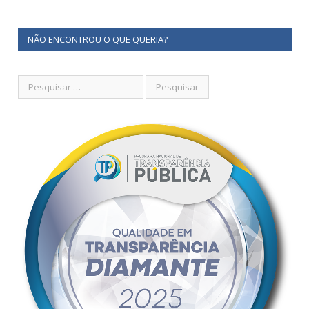
NÃO ENCONTROU O QUE QUERIA?