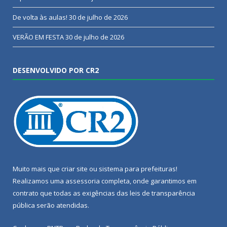
De volta às aulas!
30 de julho de 2026
VERÃO EM FESTA
30 de julho de 2026
DESENVOLVIDO POR CR2
Muito mais que
criar site
ou
sistema para prefeituras
!
Realizamos uma
assessoria
completa, onde garantimos em
contrato que todas as exigências das
leis de transparência
pública
serão atendidas.