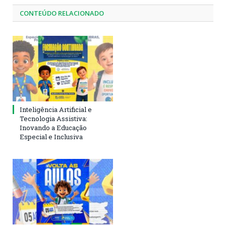
CONTEÚDO RELACIONADO
Inteligência Artificial e
Tecnologia Assistiva:
Inovando a Educação
Especial e Inclusiva